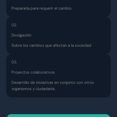
Prepararla para requerir el cambio.
02.
Divulgación
Sobre los cambios que afectan a la sociedad.
03.
Proyectos colaborativos
Desarrollo de iniciativas en conjunto con otros
organismos y ciudadanía.