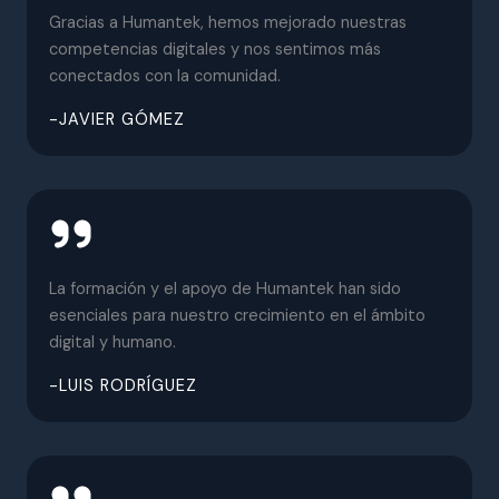
Gracias a Humantek, hemos mejorado nuestras
competencias digitales y nos sentimos más
conectados con la comunidad.
-JAVIER GÓMEZ
La formación y el apoyo de Humantek han sido
esenciales para nuestro crecimiento en el ámbito
digital y humano.
-LUIS RODRÍGUEZ