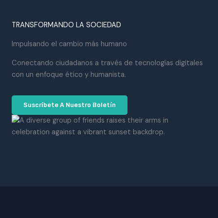
TRANSFORMANDO LA SOCIEDAD
Impulsando el cambio más humano
Conectando ciudadanos a través de tecnologías digitales
con un enfoque ético y humanista.
Suscríbete A Nuestro Boletín