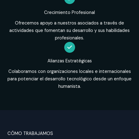
Crecimiento Profesional
Ofrecemos apoyo a nuestros asociados a través de
actividades que fomentan su desarrollo y sus habilidades
profesionales.
Alianzas Estratégicas
Colaboramos con organizaciones locales e internacionales
para potenciar el desarrollo tecnológico desde un enfoque
humanista.
CÓMO TRABAJAMOS