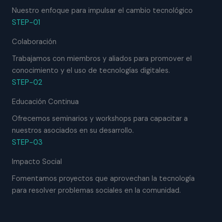
Nuestro enfoque para impulsar el cambio tecnológico
STEP-01
Colaboración
Trabajamos con miembros y aliados para promover el
conocimiento y el uso de tecnologías digitales.
STEP-02
Educación Continua
Ofrecemos seminarios y workshops para capacitar a
nuestros asociados en su desarrollo.
STEP-03
Impacto Social
Fomentamos proyectos que aprovechan la tecnología
para resolver problemas sociales en la comunidad.