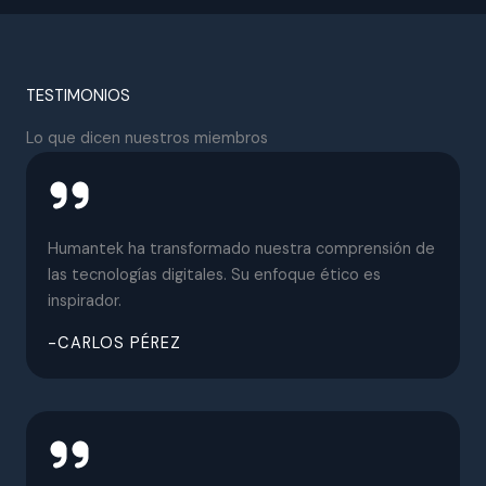
TESTIMONIOS
Lo que dicen nuestros miembros
Humantek ha transformado nuestra comprensión de
las tecnologías digitales. Su enfoque ético es
inspirador.
-CARLOS PÉREZ