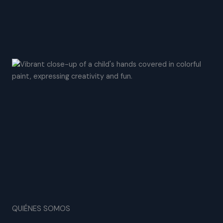
QUIÉNES SOMOS