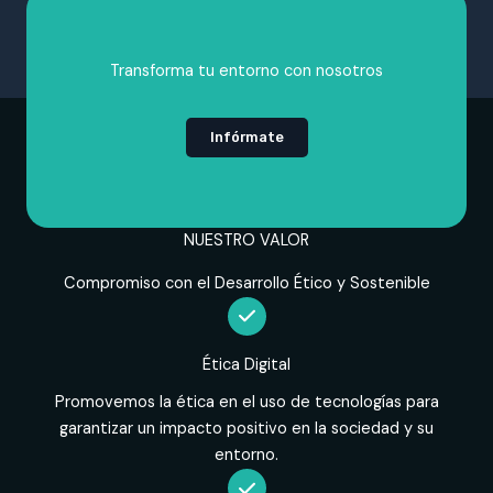
Transforma tu entorno con nosotros
Infórmate
NUESTRO VALOR
Compromiso con el Desarrollo Ético y Sostenible
Ética Digital
Promovemos la ética en el uso de tecnologías para
garantizar un impacto positivo en la sociedad y su
entorno.