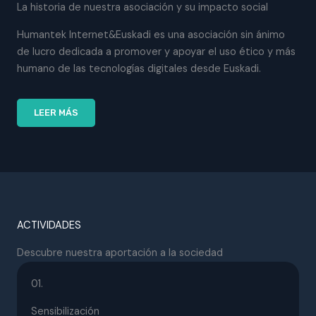
La historia de nuestra asociación y su impacto social
Humantek Internet&Euskadi es una asociación sin ánimo
de lucro dedicada a promover y apoyar el uso ético y más
humano de las tecnologías digitales desde Euskadi.
LEER MÁS
ACTIVIDADES
Descubre nuestra aportación a la sociedad
01.
Sensibilización